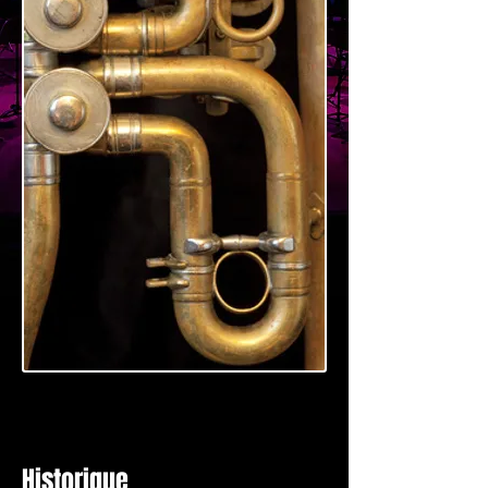
Historique