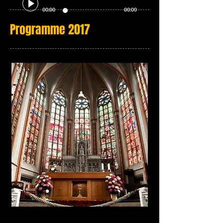
00:00
00:00
Programme 2017