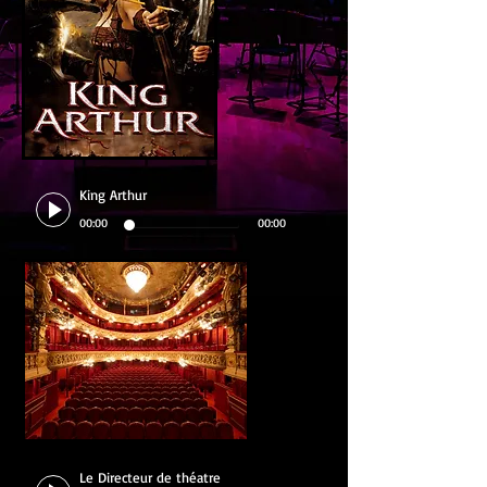
King Arthur
00:00
00:00
Le Directeur de théatre