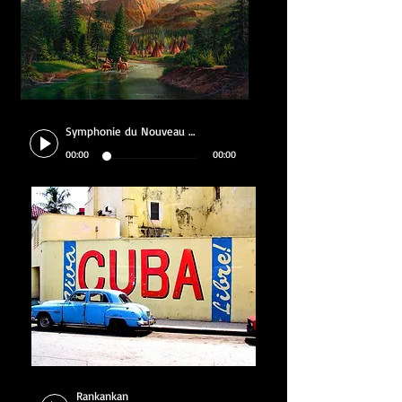
Symphonie du Nouveau Monde
00:00
00:00
Rankankan