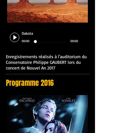
Dakota
00:00
00:00
Enregistrements réalisés à l'auditorium du
Conservatoire Philippe GAUBERT lors du
concert de Nouvel An 2017
Programme 2016