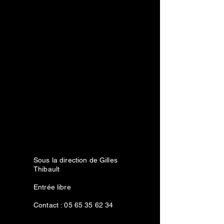
Sous la direction de Gilles
Thibault
Entrée libre
Contact :
05 65 35 62 34