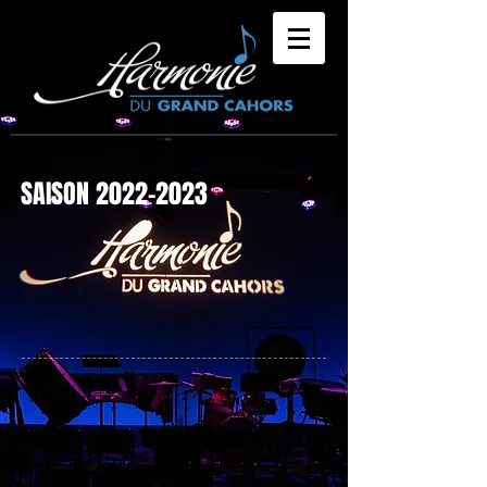
SAISON
2022-2023