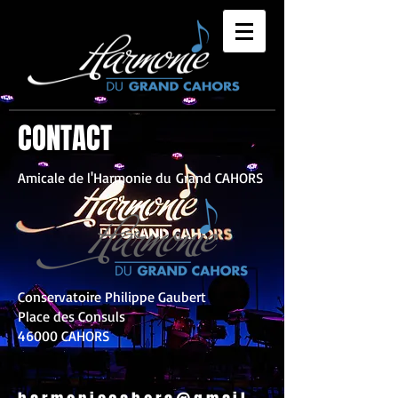
CONTACT
Amicale de l'Harmonie du Grand CAHORS
Conservatoire Philippe Gaubert
Place des Consuls
46000 CAHORS